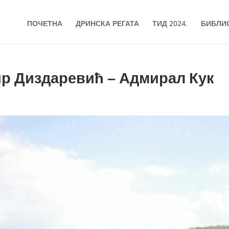
ПОЧЕТНА
ДРИНСКА РЕГАТА
ТИД 2024.
БИБЛИ
ир Диздаревић – Адмирал Кук