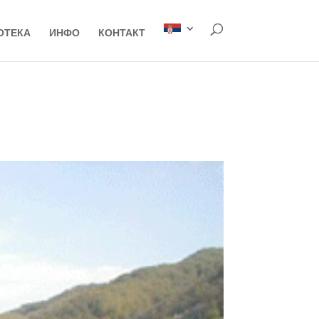
ОТЕКА
ИНФО
КОНТАКТ